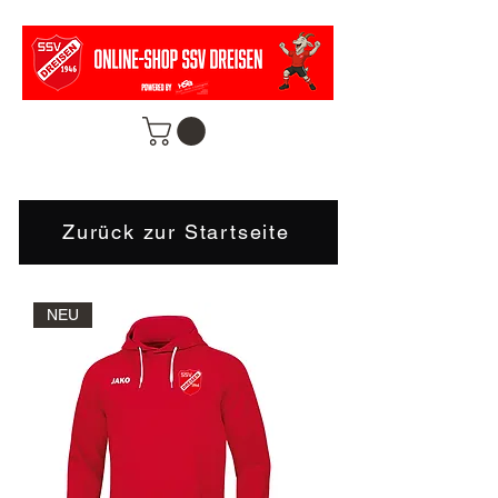
FANSHOP
Zurück zur Startseite
NEU