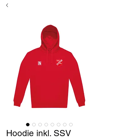
Hoodie inkl. SSV