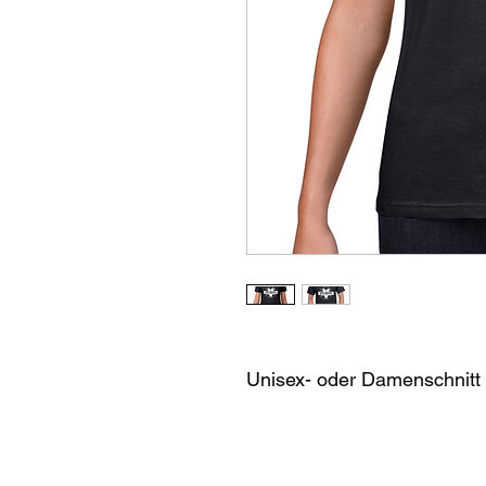
Unisex- oder Damenschnitt