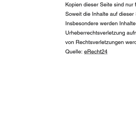
Kopien dieser Seite sind nur 
Soweit die Inhalte auf dieser
Insbesondere werden Inhalte 
Urheberrechtsverletzung auf
von Rechtsverletzungen werd
Quelle:
eRecht24