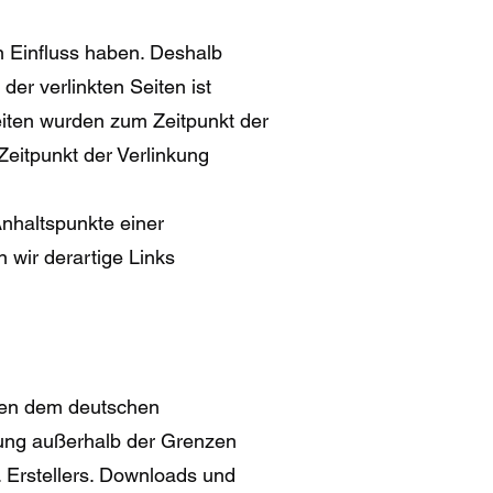
en Einfluss haben. Deshalb
er verlinkten Seiten ist
Seiten wurden zum Zeitpunkt der
Zeitpunkt der Verlinkung
Anhaltspunkte einer
wir derartige Links
egen dem deutschen
rtung außerhalb der Grenzen
. Erstellers. Downloads und