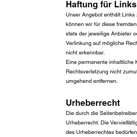
Haftung für Links
Unser Angebot enthält Links z
können wir für diese fremden
stets der jeweilige Anbieter 
Verlinkung auf mögliche Rech
nicht erkennbar.
Eine permanente inhaltliche K
Rechtsverletzung nicht zumu
umgehend entfernen.
Urheberrecht
Die durch die Seitenbetreibe
Urheberrecht. Die Vervielfäl
des Urheberrechtes bedürfen 