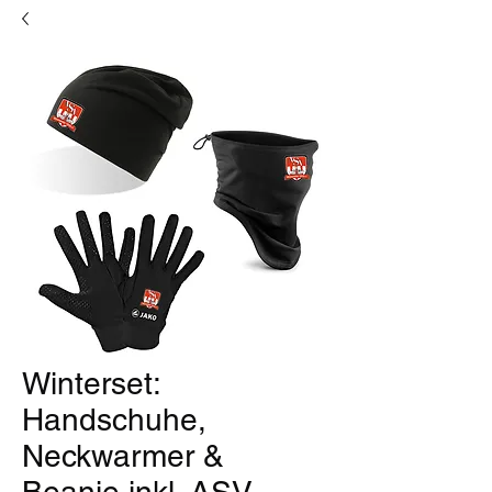
Winterset:
Handschuhe,
Neckwarmer &