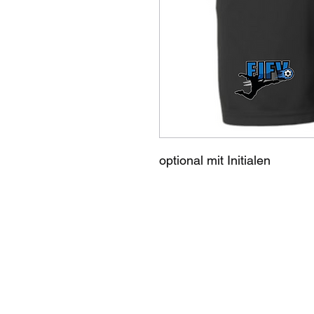
optional mit Initialen