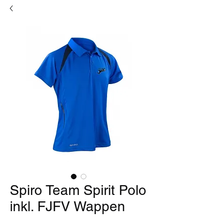
Spiro Team Spirit Polo
inkl. FJFV Wappen