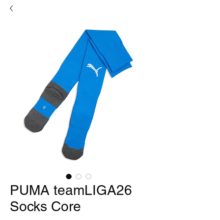
PUMA teamLIGA26
Socks Core