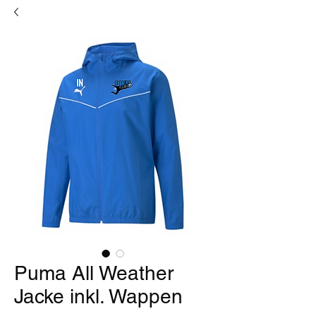
Puma All Weather
Jacke inkl. Wappen