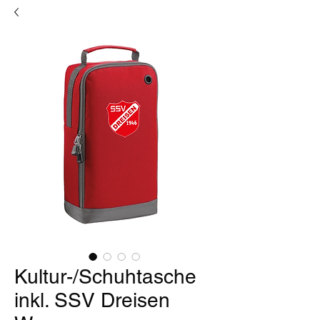
Kultur-/Schuhtasche
inkl. SSV Dreisen