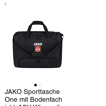
JAKO Sporttasche
One mit Bodenfach