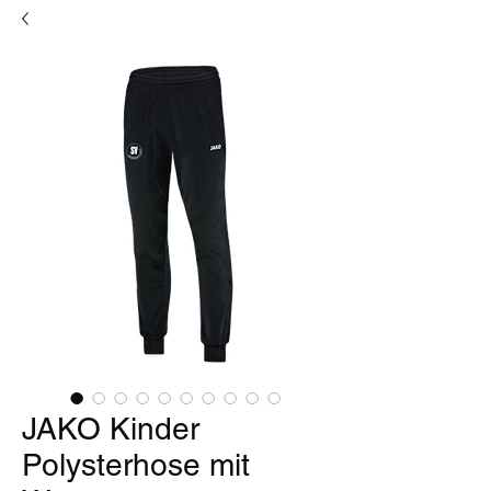
JAKO Kinder
Polysterhose mit