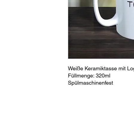
Weiße Keramiktasse mit Lo
Füllmenge: 320ml
Spülmaschinenfest