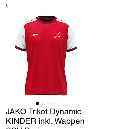
JAKO Trikot Dynamic
KINDER inkl. Wappen