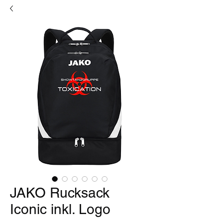
JAKO Rucksack
Iconic inkl. Logo