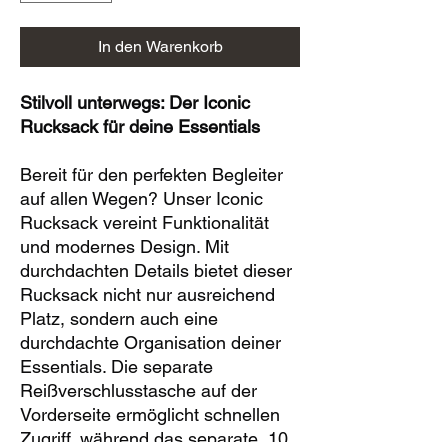
In den Warenkorb
Stilvoll unterwegs: Der Iconic
Rucksack für deine Essentials
Bereit für den perfekten Begleiter
auf allen Wegen? Unser Iconic
Rucksack vereint Funktionalität
und modernes Design. Mit
durchdachten Details bietet dieser
Rucksack nicht nur ausreichend
Platz, sondern auch eine
durchdachte Organisation deiner
Essentials. Die separate
Reißverschlusstasche auf der
Vorderseite ermöglicht schnellen
Zugriff, während das separate, 10