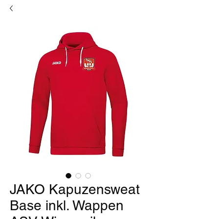
JAKO Kapuzensweat
Base inkl. Wappen