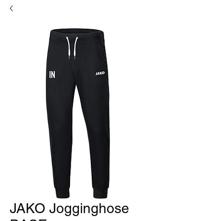
JAKO Jogginghose