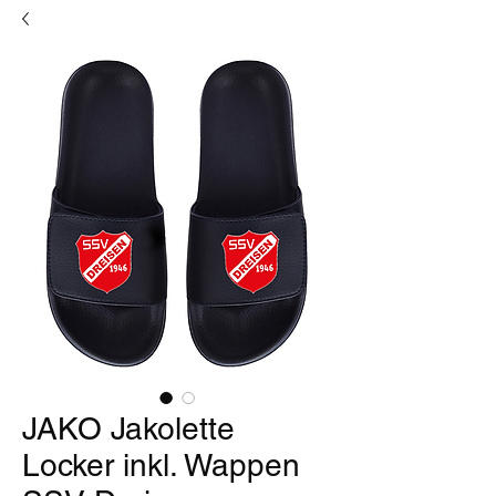
JAKO Jakolette
Locker inkl. Wappen