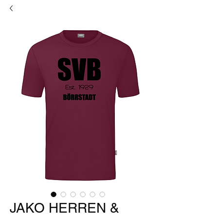
JAKO HERREN &