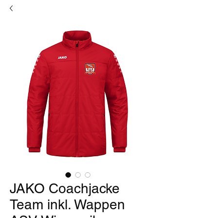
JAKO Coachjacke
Team inkl. Wappen