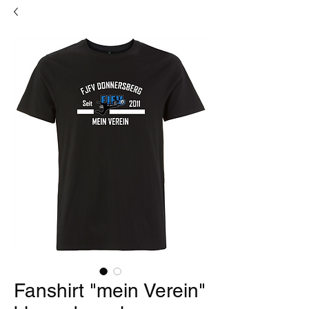
Fanshirt "mein Verein"