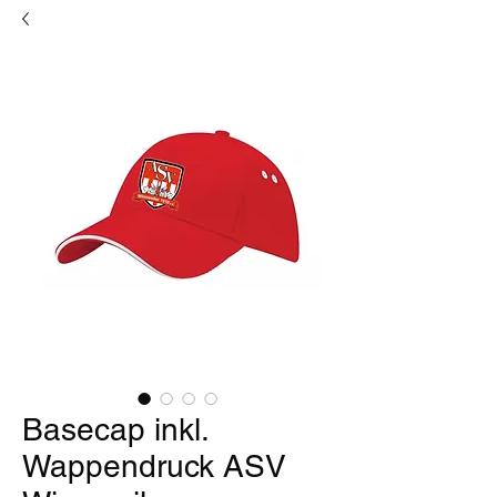
Basecap inkl.
Wappendruck ASV