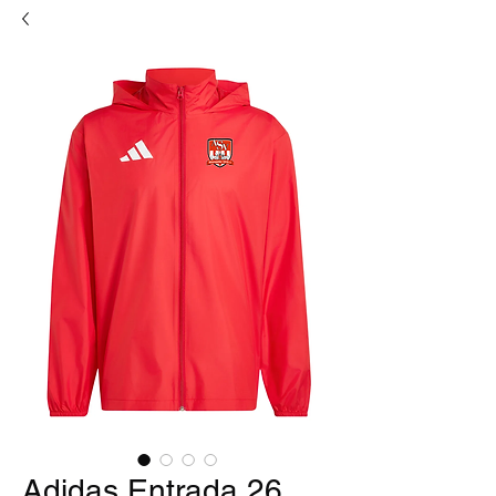
Adidas Entrada 26