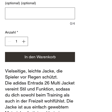
(optional) (optional)
0/4
Anzahl
*
In den Warenkorb
Vielseitige, leichte Jacke, die
Spieler vor Regen schützt.
Die adidas Entrada 26 Multi Jacket
vereint Stil und Funktion, sodass
du dich sowohl beim Training als
auch in der Freizeit wohlfühlst. Die
Jacke ist aus einfach gewebtem