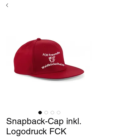
Snapback-Cap inkl.
Logodruck FCK