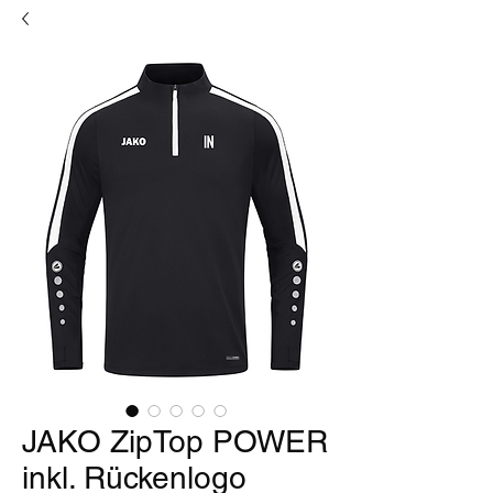
JAKO ZipTop POWER
inkl. Rückenlogo