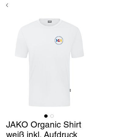
JAKO Organic Shirt
weiß inkl. Aufdruck