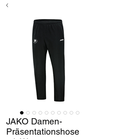
JAKO Damen-
Präsentationshose