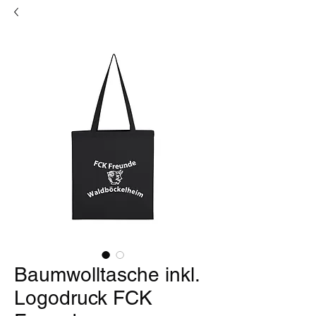
Baumwolltasche inkl.
Logodruck FCK